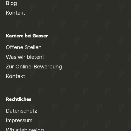
Blog
Kontakt
Karriere bei Gasser
Offene Stellen
Was wir bieten!
Zur Online-Bewerbung
Kontakt
Rechtliches
Datenschutz
Impressum
Whistleblowing