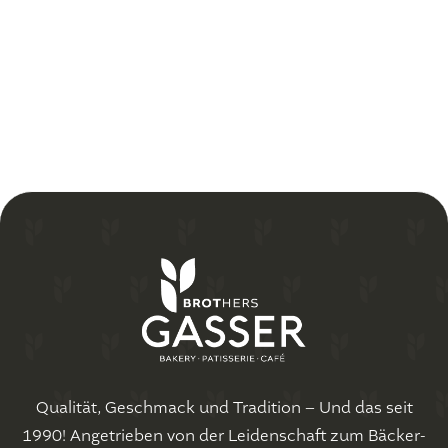
Artikel lesen
8.1.2026

Qualität, Geschmack und Tradition – Und das seit
1990! Angetrieben von der Leidenschaft zum Bäcker-